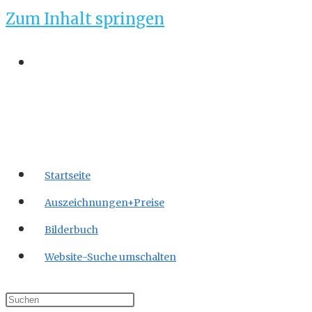
Zum Inhalt springen
Startseite
Auszeichnungen+Preise
Bilderbuch
Website-Suche umschalten