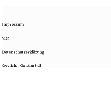
Impressum
Vita
Datenschutzerklärung
Copyright - Christian Stoll