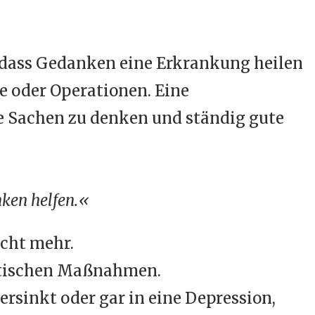
t, dass Gedanken eine Erkrankung heilen
e oder Operationen. Eine
 Sachen zu denken und ständig gute
nken helfen.«
icht mehr.
eutischen Maßnahmen.
ersinkt oder gar in eine Depression,