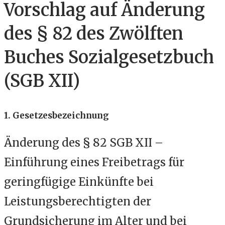
Vorschlag auf Änderung
des § 82 des Zwölften
Buches Sozialgesetzbuch
(SGB XII)
1. Gesetzesbezeichnung
Änderung des § 82 SGB XII –
Einführung eines Freibetrags für
geringfügige Einkünfte bei
Leistungsberechtigten der
Grundsicherung im Alter und bei