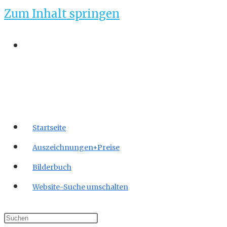
Zum Inhalt springen
Startseite
Auszeichnungen+Preise
Bilderbuch
Website-Suche umschalten