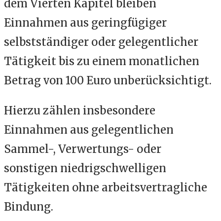
dem Vierten Kapitel bleiben
Einnahmen aus geringfügiger
selbstständiger oder gelegentlicher
Tätigkeit bis zu einem monatlichen
Betrag von 100 Euro unberücksichtigt.
Hierzu zählen insbesondere
Einnahmen aus gelegentlichen
Sammel-, Verwertungs- oder
sonstigen niedrigschwelligen
Tätigkeiten ohne arbeitsvertragliche
Bindung.