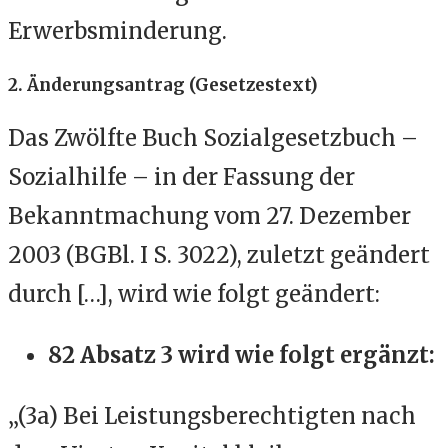
Erwerbsminderung.
2. Änderungsantrag (Gesetzestext)
Das Zwölfte Buch Sozialgesetzbuch –
Sozialhilfe – in der Fassung der
Bekanntmachung vom 27. Dezember
2003 (BGBl. I S. 3022), zuletzt geändert
durch […], wird wie folgt geändert:
82 Absatz 3 wird wie folgt ergänzt:
„(3a) Bei Leistungsberechtigten nach