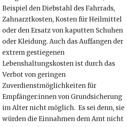
Beispiel den Diebstahl des Fahrrads,
Zahnarztkosten, Kosten für Heilmittel
oder den Ersatz von kaputten Schuhen
oder Kleidung. Auch das Auffangen der
extrem gestiegenen
Lebenshaltungskosten ist durch das
Verbot von geringen
Zuverdienstmöglichkeiten für
Empfänger:innen von Grundsicherung
im Alter nicht möglich. Es sei denn, sie
würden die Einnahmen dem Amt nicht