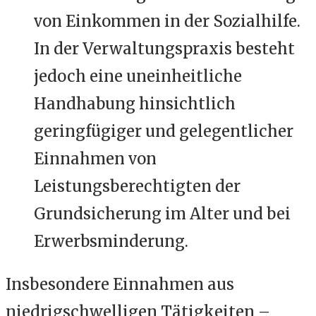
von Einkommen in der Sozialhilfe.
In der Verwaltungspraxis besteht
jedoch eine uneinheitliche
Handhabung hinsichtlich
geringfügiger und gelegentlicher
Einnahmen von
Leistungsberechtigten der
Grundsicherung im Alter und bei
Erwerbsminderung.
Insbesondere Einnahmen aus
niedrigschwelligen Tätigkeiten –