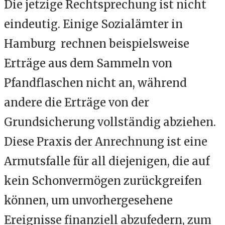
Die jetzige Rechtsprechung ist nicht
eindeutig. Einige Sozialämter in
Hamburg rechnen beispielsweise
Erträge aus dem Sammeln von
Pfandflaschen nicht an, während
andere die Erträge von der
Grundsicherung vollständig abziehen.
Diese Praxis der Anrechnung ist eine
Armutsfalle für all diejenigen, die auf
kein Schonvermögen zurückgreifen
können, um unvorhergesehene
Ereignisse finanziell abzufedern, zum