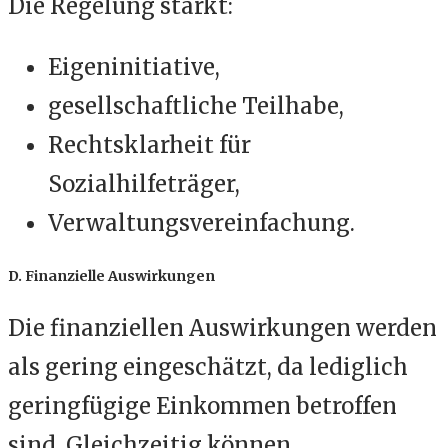
Die Regelung stärkt:
Eigeninitiative,
gesellschaftliche Teilhabe,
Rechtsklarheit für
Sozialhilfeträger,
Verwaltungsvereinfachung.
D. Finanzielle Auswirkungen
Die finanziellen Auswirkungen werden
als gering eingeschätzt, da lediglich
geringfügige Einkommen betroffen
sind. Gleichzeitig können