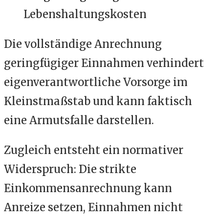
Lebenshaltungskosten
Die vollständige Anrechnung
geringfügiger Einnahmen verhindert
eigenverantwortliche Vorsorge im
Kleinstmaßstab und kann faktisch
eine Armutsfalle darstellen.
Zugleich entsteht ein normativer
Widerspruch: Die strikte
Einkommensanrechnung kann
Anreize setzen, Einnahmen nicht