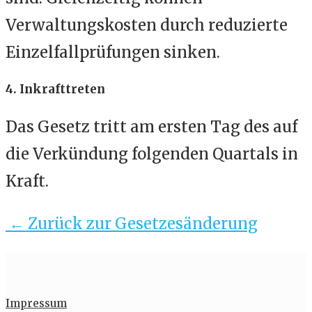
Verwaltungskosten durch reduzierte
Einzelfallprüfungen sinken.
4. Inkrafttreten
Das Gesetz tritt am ersten Tag des auf
die Verkündung folgenden Quartals in
Kraft.
← Zurück zur Gesetzesänderung
Impressum