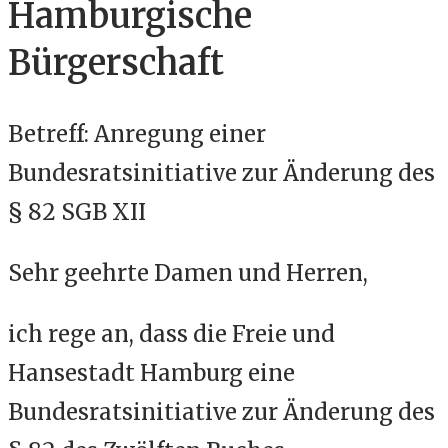
Hamburgische
Bürgerschaft
Betreff: Anregung einer
Bundesratsinitiative zur Änderung des
§ 82 SGB XII
Sehr geehrte Damen und Herren,
ich rege an, dass die Freie und
Hansestadt Hamburg eine
Bundesratsinitiative zur Änderung des