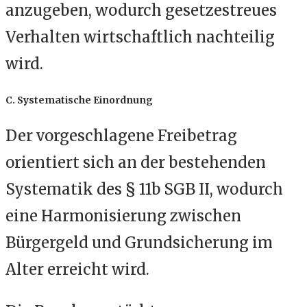
anzugeben, wodurch gesetzestreues
Verhalten wirtschaftlich nachteilig
wird.
C. Systematische Einordnung
Der vorgeschlagene Freibetrag
orientiert sich an der bestehenden
Systematik des § 11b SGB II, wodurch
eine Harmonisierung zwischen
Bürgergeld und Grundsicherung im
Alter erreicht wird.