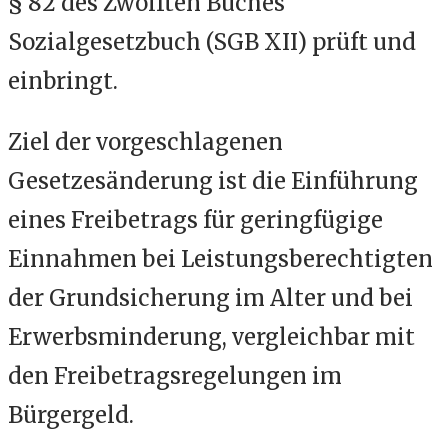
§ 82 des Zwölften Buches
Sozialgesetzbuch (SGB XII) prüft und
einbringt.
Ziel der vorgeschlagenen
Gesetzesänderung ist die Einführung
eines Freibetrags für geringfügige
Einnahmen bei Leistungsberechtigten
der Grundsicherung im Alter und bei
Erwerbsminderung, vergleichbar mit
den Freibetragsregelungen im
Bürgergeld.