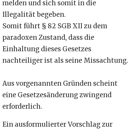
melden und sich somit in die
Illegalität begeben.
Somit führt
§ 82 SGB XII zu dem
paradoxen Zustand, dass die
Einhaltung dieses Gesetzes
nachteiliger ist als seine Missachtung.
Aus vorgenannten Gründen scheint
eine Gesetzesänderung zwingend
erforderlich.
Ein ausformulierter Vorschlag zur