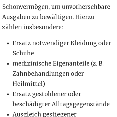
Schonvermögen, um unvorhersehbare
Ausgaben zu bewältigen. Hierzu
zählen insbesondere:
Ersatz notwendiger Kleidung oder
Schuhe
medizinische Eigenanteile (z. B.
Zahnbehandlungen oder
Heilmittel)
Ersatz gestohlener oder
beschädigter Alltagsgegenstände
Ausgleich gestiegener