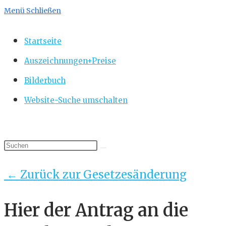
Menü
Schließen
Startseite
Auszeichnungen+Preise
Bilderbuch
Website-Suche umschalten
← Zurück zur Gesetzesänderung
Hier der Antrag an die