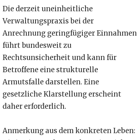
Die derzeit uneinheitliche
Verwaltungspraxis bei der
Anrechnung geringfügiger Einnahmen
führt bundesweit zu
Rechtsunsicherheit und kann für
Betroffene eine strukturelle
Armutsfalle darstellen. Eine
gesetzliche Klarstellung erscheint
daher erforderlich.
Anmerkung aus dem konkreten Leben: