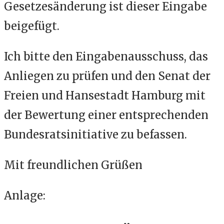
Gesetzesänderung ist dieser Eingabe
beigefügt.
Ich bitte den Eingabenausschuss, das
Anliegen zu prüfen und den Senat der
Freien und Hansestadt Hamburg mit
der Bewertung einer entsprechenden
Bundesratsinitiative zu befassen.
Mit freundlichen Grüßen
Anlage: