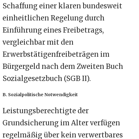
Schaffung einer klaren bundesweit
einheitlichen Regelung durch
Einführung eines Freibetrags,
vergleichbar mit den
Erwerbstätigenfreibeträgen im
Bürgergeld nach dem Zweiten Buch
Sozialgesetzbuch (SGB II).
B. Sozialpolitische Notwendigkeit
Leistungsberechtigte der
Grundsicherung im Alter verfügen
regelmäßig über kein verwertbares