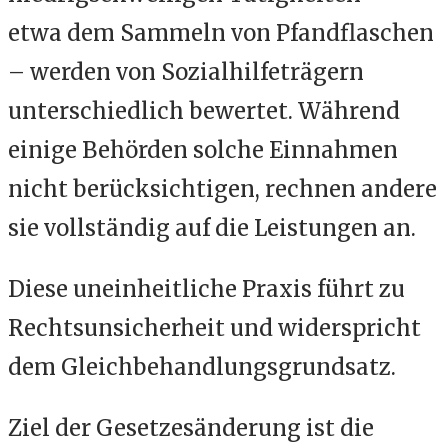
etwa dem Sammeln von Pfandflaschen
– werden von Sozialhilfeträgern
unterschiedlich bewertet. Während
einige Behörden solche Einnahmen
nicht berücksichtigen, rechnen andere
sie vollständig auf die Leistungen an.
Diese uneinheitliche Praxis führt zu
Rechtsunsicherheit und widerspricht
dem Gleichbehandlungsgrundsatz.
Ziel der Gesetzesänderung ist die