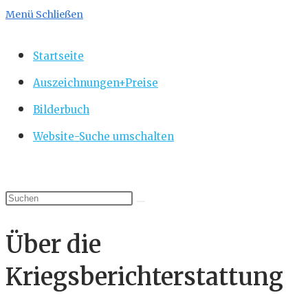
Menü
Schließen
Startseite
Auszeichnungen+Preise
Bilderbuch
Website-Suche umschalten
Über die
Kriegsberichterstattung