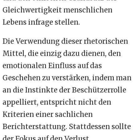
Gleichwertigkeit menschlichen
Lebens infrage stellen.
Die Verwendung dieser rhetorischen
Mittel, die einzig dazu dienen, den
emotionalen Einfluss auf das
Geschehen zu verstärken, indem man
an die Instinkte der Beschützerrolle
appelliert, entspricht nicht den
Kriterien einer sachlichen
Berichterstattung. Stattdessen sollte
der Fokus auf den Verlust