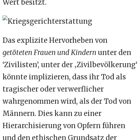
Wert besitzt.
Das explizite Hervorheben von
getöteten Frauen und Kindern
unter den
‘Zivilisten’, unter der ‚Zivilbevölkerung‘
könnte implizieren, dass ihr Tod als
tragischer oder verwerflicher
wahrgenommen wird, als der Tod von
Männern. Dies kann zu einer
Hierarchisierung von Opfern führen
und den ethischen Grundsatz der