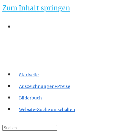
Zum Inhalt springen
Startseite
Auszeichnungen+Preise
Bilderbuch
Website-Suche umschalten