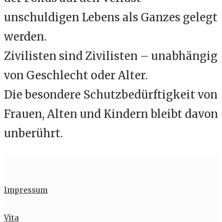
unschuldigen Lebens als Ganzes gelegt
werden.
Zivilisten sind Zivilisten – unabhängig
von Geschlecht oder Alter.
Die besondere Schutzbedürftigkeit von
Frauen, Alten und Kindern bleibt davon
unberührt.
Impressum
Vita