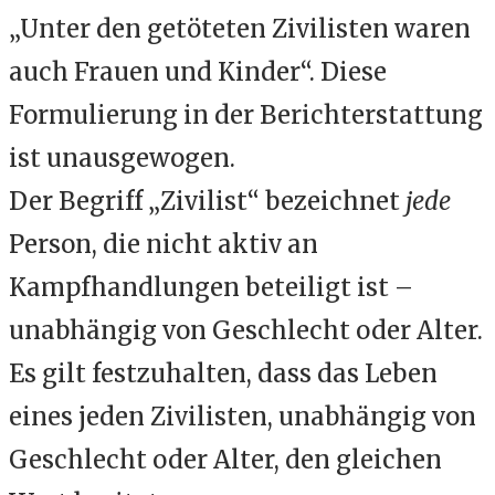
„Unter den getöteten Zivilisten waren
auch Frauen und Kinder“. Diese
Formulierung in der Berichterstattung
ist unausgewogen.
Der Begriff „Zivilist“ bezeichnet
jede
Person, die nicht aktiv an
Kampfhandlungen beteiligt ist –
unabhängig von Geschlecht oder Alter.
Es gilt festzuhalten, dass das Leben
eines jeden Zivilisten, unabhängig von
Geschlecht oder Alter, den gleichen