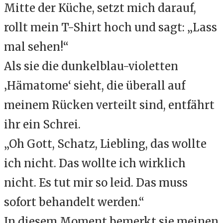
Mitte der Küche, setzt mich darauf,
rollt mein T-Shirt hoch und sagt: „Lass
mal sehen!“
Als sie die dunkelblau-violetten
‚Hämatome‘ sieht, die überall auf
meinem Rücken verteilt sind, entfährt
ihr ein Schrei.
„Oh Gott, Schatz, Liebling, das wollte
ich nicht. Das wollte ich wirklich
nicht. Es tut mir so leid. Das muss
sofort behandelt werden.“
In diesem Moment bemerkt sie meinen