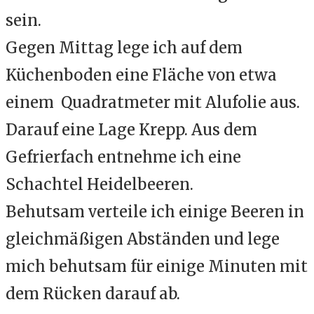
sein.
Gegen Mittag lege ich auf dem
Küchenboden eine Fläche von etwa
einem Quadratmeter mit Alufolie aus.
Darauf eine Lage Krepp. Aus dem
Gefrierfach entnehme ich eine
Schachtel Heidelbeeren.
Behutsam verteile ich einige Beeren in
gleichmäßigen Abständen und lege
mich behutsam für einige Minuten mit
dem Rücken darauf ab.