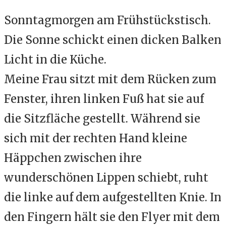
Sonntagmorgen am Frühstückstisch.
Die Sonne schickt einen dicken Balken
Licht in die Küche.
Meine Frau sitzt mit dem Rücken zum
Fenster, ihren linken Fuß hat sie auf
die Sitzfläche gestellt. Während sie
sich mit der rechten Hand kleine
Häppchen zwischen ihre
wunderschönen Lippen schiebt, ruht
die linke auf dem aufgestellten Knie. In
den Fingern hält sie den Flyer mit dem