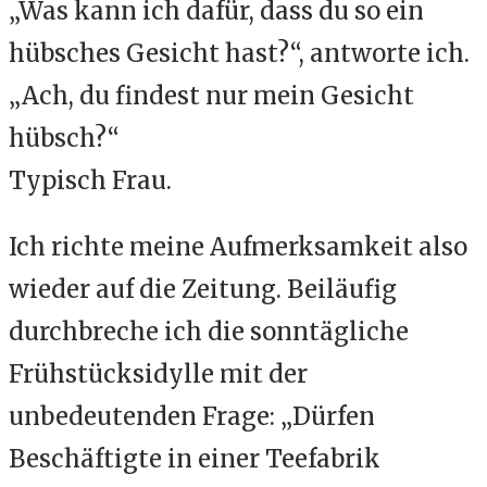
„Was kann ich dafür, dass du so ein
hübsches Gesicht hast?“, antworte ich.
„Ach, du findest nur mein Gesicht
hübsch?“
Typisch Frau.
Ich richte meine Aufmerksamkeit also
wieder auf die Zeitung. Beiläufig
durchbreche ich die sonntägliche
Frühstücksidylle mit der
unbedeutenden Frage: „Dürfen
Beschäftigte in einer Teefabrik