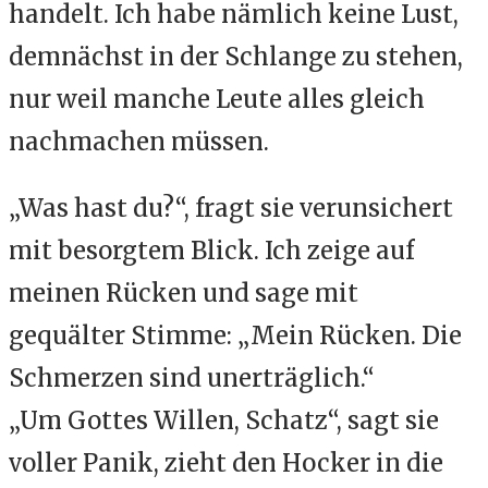
handelt. Ich habe nämlich keine Lust,
demnächst in der Schlange zu stehen,
nur weil manche Leute alles gleich
nachmachen müssen.
„Was hast du?“, fragt sie verunsichert
mit besorgtem Blick. Ich zeige auf
meinen Rücken und sage mit
gequälter Stimme: „Mein Rücken. Die
Schmerzen sind unerträglich.“
„Um Gottes Willen, Schatz“, sagt sie
voller Panik, zieht den Hocker in die