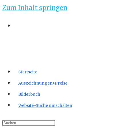
Zum Inhalt springen
Startseite
Auszeichnungen+Preise
Bilderbuch
Website-Suche umschalten