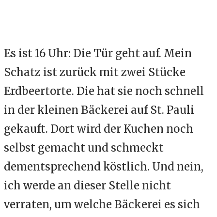
Es ist 16 Uhr: Die Tür geht auf. Mein
Schatz ist zurück mit zwei Stücke
Erdbeertorte. Die hat sie noch schnell
in der kleinen Bäckerei auf St. Pauli
gekauft. Dort wird der Kuchen noch
selbst gemacht und schmeckt
dementsprechend köstlich. Und nein,
ich werde an dieser Stelle nicht
verraten, um welche Bäckerei es sich