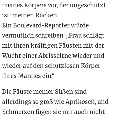
meines Körpers vor, der ungeschützt
ist: meinen Rücken.
Ein Boulevard-Reporter würde
vermutlich schreiben: „Frau schlägt
mit ihren kräftigen Fäusten mit der
Wucht einer Abrissbirne wieder und
wieder auf den schutzlosen Körper
ihres Mannes ein.“
Die Fäuste meiner Süßen sind
allerdings so groß wie Aprikosen, und
Schmerzen fügen sie mir auch nicht