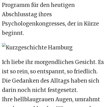
Programm für den heutigen
Abschlusstag ihres
Psychologenkongresses, der in Kürze
beginnt.
Ich liebe ihr morgendliches Gesicht. Es
ist so rein, so entspannt, so friedlich.
Die Gedanken des Alltags haben sich
darin noch nicht festgesetzt.
Ihre hellblaugrauen Augen, umrahmt