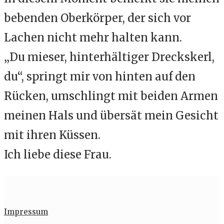
bebenden Oberkörper, der sich vor
Lachen nicht mehr halten kann.
„Du mieser, hinterhältiger Dreckskerl,
du“, springt mir von hinten auf den
Rücken, umschlingt mit beiden Armen
meinen Hals und übersät mein Gesicht
mit ihren Küssen.
Ich liebe diese Frau.
Impressum