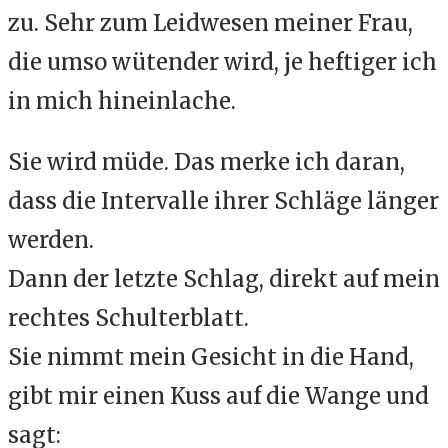
zu. Sehr zum Leidwesen meiner Frau,
die umso wütender wird, je heftiger ich
in mich hineinlache.
Sie wird müde. Das merke ich daran,
dass die Intervalle ihrer Schläge länger
werden.
Dann der letzte Schlag, direkt auf mein
rechtes Schulterblatt.
Sie nimmt mein Gesicht in die Hand,
gibt mir einen Kuss auf die Wange und
sagt: