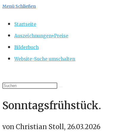
Menü
Schließen
Startseite
Auszeichnungen+Preise
Bilderbuch
Website-Suche umschalten
Sonntagsfrühstück.
von Christian Stoll, 26.03.2026