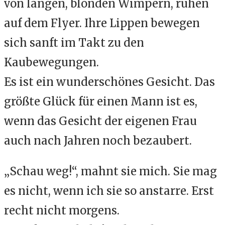
von langen, blonden Wimpern, ruhen
auf dem Flyer. Ihre Lippen bewegen
sich sanft im Takt zu den
Kaubewegungen.
Es ist ein wunderschönes Gesicht.
Das
größte Glück für einen Mann ist es,
wenn das Gesicht der eigenen Frau
auch nach Jahren noch bezaubert.
„Schau weg!“, mahnt sie mich. Sie mag
es nicht, wenn ich sie so anstarre. Erst
recht nicht morgens.