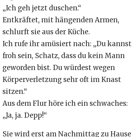
„Ich geh jetzt duschen.“
Entkräftet, mit hängenden Armen,
schlurft sie aus der Küche.
Ich rufe ihr amüsiert nach: „Du kannst
froh sein, Schatz, dass du kein Mann
geworden bist. Du würdest wegen
Körperverletzung sehr oft im Knast
sitzen.“
Aus dem Flur höre ich ein schwaches:
„Ja, ja. Depp!“
Sie wird erst am Nachmittag zu Hause