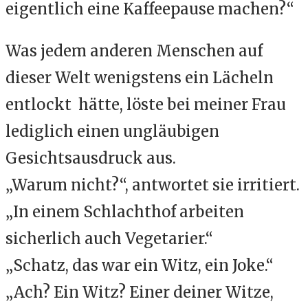
eigentlich eine Kaffeepause machen?“
Was jedem anderen Menschen auf
dieser Welt wenigstens ein Lächeln
entlockt hätte, löste bei meiner Frau
lediglich einen ungläubigen
Gesichtsausdruck aus.
„Warum nicht?“, antwortet sie irritiert.
„In einem Schlachthof arbeiten
sicherlich auch Vegetarier.“
„Schatz, das war ein Witz, ein Joke.“
„Ach? Ein Witz? Einer deiner Witze,