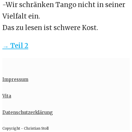
-Wir schränken Tango nicht in seiner
Vielfalt ein.
Das zu lesen ist schwere Kost.
→ Teil 2
Impressum
Vita
Datenschutzerklärung
Copyright - Christian Stoll