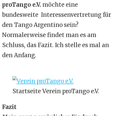
proTango e.V.
möchte eine
bundesweite Interessenvertretung für
den Tango Argentino sein?
Normalerweise findet man es am
Schluss, das Fazit. Ich stelle es mal an
den Anfang.
Startseite Verein proTango e.V.
Fazit