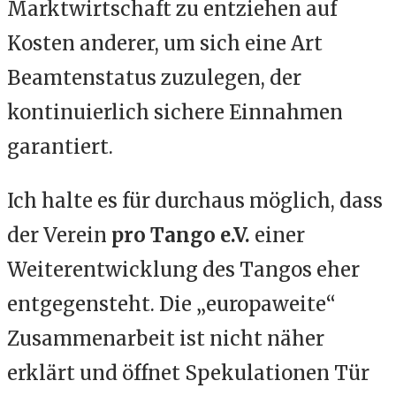
Marktwirtschaft zu entziehen auf
Kosten anderer, um sich eine Art
Beamtenstatus zuzulegen, der
kontinuierlich sichere Einnahmen
garantiert.
Ich halte es für durchaus möglich, dass
der Verein
pro Tango e.V.
einer
Weiterentwicklung des Tangos eher
entgegensteht. Die „europaweite“
Zusammenarbeit ist nicht näher
erklärt und öffnet Spekulationen Tür