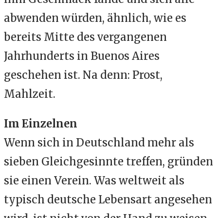
abwenden würden, ähnlich, wie es
bereits Mitte des vergangenen
Jahrhunderts in Buenos Aires
geschehen ist. Na denn: Prost,
Mahlzeit.
Im Einzelnen
Wenn sich in Deutschland mehr als
sieben Gleichgesinnte treffen, gründen
sie einen Verein. Was weltweit als
typisch deutsche Lebensart angesehen