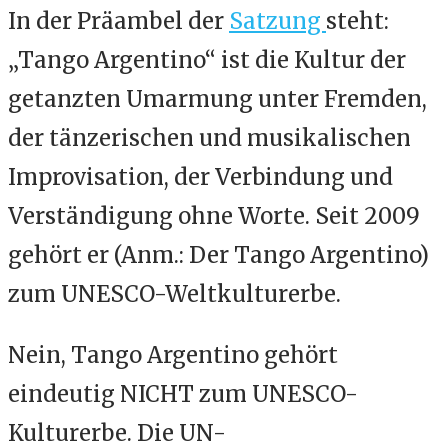
In der Präambel der
Satzung
steht:
„Tango Argentino“ ist die Kultur der
getanzten Umarmung unter Fremden,
der tänzerischen und musikalischen
Improvisation, der Verbindung und
Verständigung ohne Worte. Seit 2009
gehört er (Anm.: Der Tango Argentino)
zum UNESCO-Weltkulturerbe.
Nein, Tango Argentino gehört
eindeutig NICHT zum UNESCO-
Kulturerbe. Die UN-