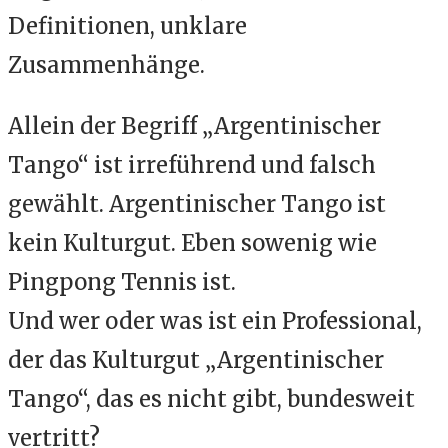
Definitionen, unklare
Zusammenhänge.
Allein der Begriff „Argentinischer
Tango“ ist irreführend und falsch
gewählt. Argentinischer Tango ist
kein Kulturgut. Eben sowenig wie
Pingpong Tennis ist.
Und wer oder was ist ein Professional,
der das Kulturgut „Argentinischer
Tango“, das es nicht gibt, bundesweit
vertritt?