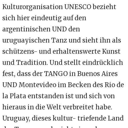
Kulturorganisation UNESCO bezieht
sich hier eindeutig auf den
argentinischen UND den
uruguayischen Tanz und sieht ihn als
schützens- und erhaltenswerte Kunst
und Tradition. Und stellt eindrücklich
fest, dass der TANGO in Buenos Aires
UND Montevideo im Becken des Rio de
la Plata entstanden ist und sich von
hieraus in die Welt verbreitet habe.
Uruguay, dieses kultur- triefende Land