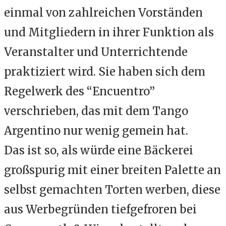
einmal von zahlreichen Vorständen
und Mitgliedern in ihrer Funktion als
Veranstalter und Unterrichtende
praktiziert wird. Sie haben sich dem
Regelwerk des “Encuentro”
verschrieben, das mit dem Tango
Argentino nur wenig gemein hat.
Das ist so, als würde eine Bäckerei
großspurig mit einer breiten Palette an
selbst gemachten Torten werben, diese
aus Werbegründen tiefgefroren bei