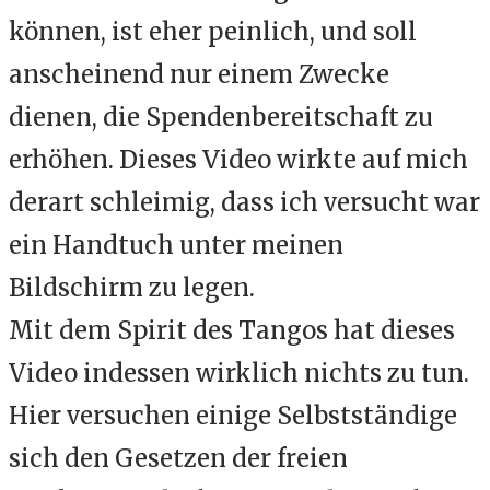
können, ist eher peinlich, und soll
anscheinend nur einem Zwecke
dienen, die Spendenbereitschaft zu
erhöhen. Dieses Video wirkte auf mich
derart schleimig, dass ich versucht war
ein Handtuch unter meinen
Bildschirm zu legen.
Mit dem Spirit des Tangos hat dieses
Video indessen wirklich nichts zu tun.
Hier versuchen einige Selbstständige
sich den Gesetzen der freien