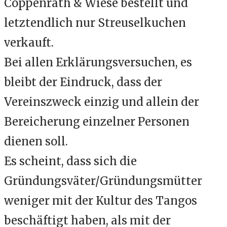
Coppenrath & Wiese bestellt und
letztendlich nur Streuselkuchen
verkauft.
Bei allen Erklärungsversuchen, es
bleibt der Eindruck, dass der
Vereinszweck einzig und allein der
Bereicherung einzelner Personen
dienen soll.
Es scheint, dass sich die
Gründungsväter/Gründungsmütter
weniger mit der Kultur des Tangos
beschäftigt haben, als mit der