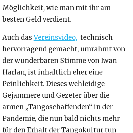
Möglichkeit, wie man mit ihr am
besten Geld verdient.
Auch das
Vereinsvideo,
technisch
hervorragend gemacht, umrahmt von
der wunderbaren Stimme von Iwan
Harlan, ist inhaltlich eher eine
Peinlichkeit. Dieses wehleidige
Gejammere und Gezeter über die
armen „Tangoschaffenden“ in der
Pandemie, die nun bald nichts mehr
für den Erhalt der Tangokultur tun