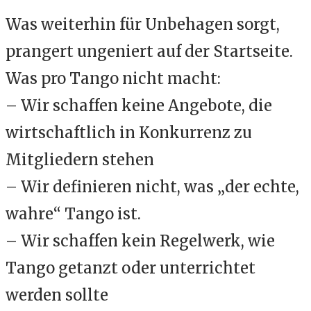
Was weiterhin für Unbehagen sorgt,
prangert ungeniert auf der Startseite.
Was pro Tango nicht macht:
– Wir schaffen keine Angebote, die
wirtschaftlich in Konkurrenz zu
Mitgliedern stehen
– Wir definieren nicht, was „der echte,
wahre“ Tango ist.
– Wir schaffen kein Regelwerk, wie
Tango getanzt oder unterrichtet
werden sollte