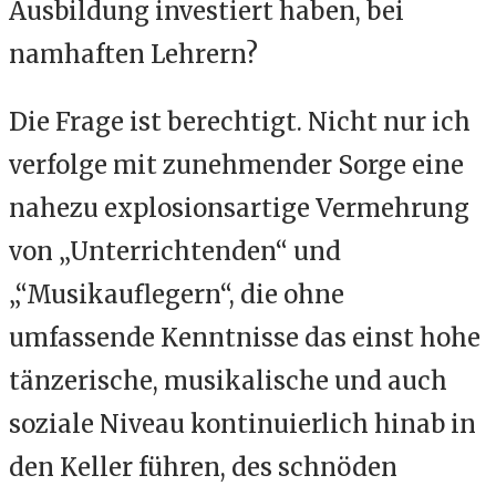
Ausbildung investiert haben, bei
namhaften Lehrern?
Die Frage ist berechtigt. Nicht nur ich
verfolge mit zunehmender Sorge eine
nahezu explosionsartige Vermehrung
von „Unterrichtenden“ und
„“Musikauflegern“, die ohne
umfassende Kenntnisse das einst hohe
tänzerische, musikalische und auch
soziale Niveau kontinuierlich hinab in
den Keller führen, des schnöden