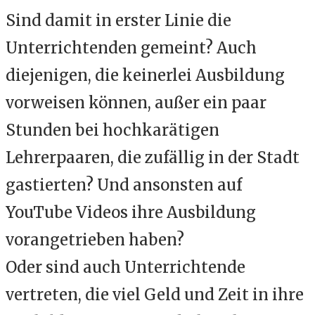
Sind damit in erster Linie die
Unterrichtenden gemeint? Auch
diejenigen, die keinerlei Ausbildung
vorweisen können, außer ein paar
Stunden bei hochkarätigen
Lehrerpaaren, die zufällig in der Stadt
gastierten? Und ansonsten auf
YouTube Videos ihre Ausbildung
vorangetrieben haben?
Oder sind auch Unterrichtende
vertreten, die viel Geld und Zeit in ihre