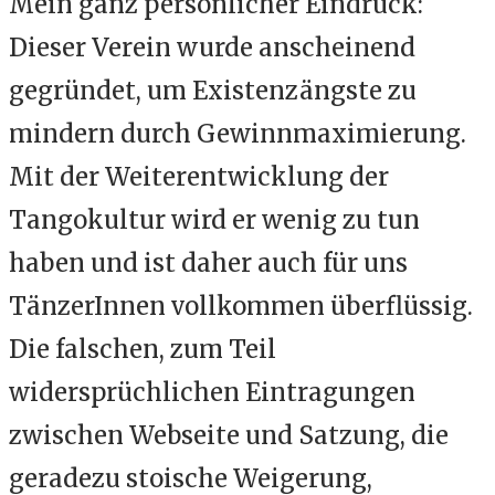
Mein ganz persönlicher Eindruck:
Dieser Verein wurde anscheinend
gegründet, um Existenzängste zu
mindern durch Gewinnmaximierung.
Mit der Weiterentwicklung der
Tangokultur wird er wenig zu tun
haben und ist daher auch für uns
TänzerInnen vollkommen überflüssig.
Die falschen, zum Teil
widersprüchlichen Eintragungen
zwischen Webseite und Satzung, die
geradezu stoische Weigerung,