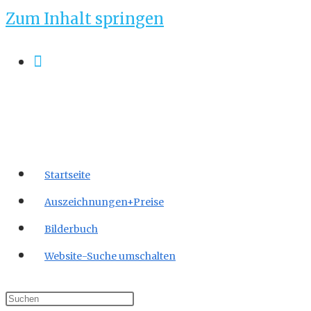
Zum Inhalt springen
Startseite
Auszeichnungen+Preise
Bilderbuch
Website-Suche umschalten