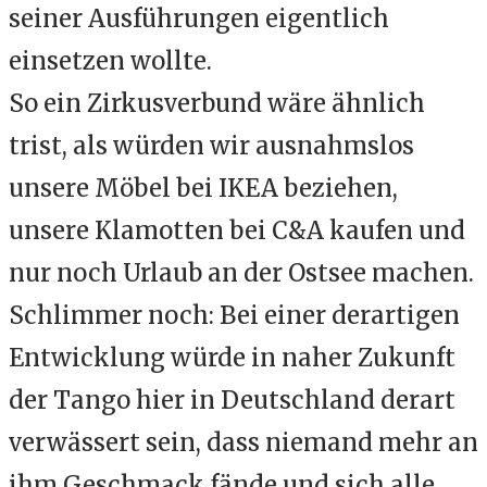
seiner Ausführungen eigentlich
einsetzen wollte.
So ein Zirkusverbund wäre ähnlich
trist, als würden wir ausnahmslos
unsere Möbel bei IKEA beziehen,
unsere Klamotten bei C&A kaufen und
nur noch Urlaub an der Ostsee machen.
Schlimmer noch: Bei einer derartigen
Entwicklung würde in naher Zukunft
der Tango hier in Deutschland derart
verwässert sein, dass niemand mehr an
ihm Geschmack fände und sich alle