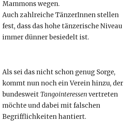
Mammons wegen.
Auch zahlreiche TänzerInnen stellen
fest, dass das hohe tänzerische Niveau
immer dünner besiedelt ist.
Als sei das nicht schon genug Sorge,
kommt nun noch ein Verein hinzu, der
bundesweit
Tangointeressen
vertreten
möchte und dabei mit falschen
Begrifflichkeiten hantiert.