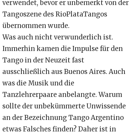
verwendet, bevor er unbemerkt von der
Tangoszene des RioPlataTangos
übernommen wurde.
Was auch nicht verwunderlich ist.
Immerhin kamen die Impulse für den
Tango in der Neuzeit fast
ausschließlich aus Buenos Aires. Auch
was die Musik und die
Tanzlehrerpaare anbelangte. Warum
sollte der unbekümmerte Unwissende
an der Bezeichnung Tango Argentino
etwas Falsches finden? Daher ist in