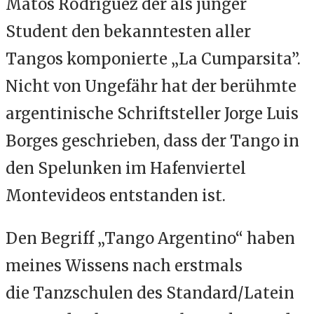
Matos Rodríguez der als junger
Student den bekanntesten aller
Tangos komponierte „La Cumparsita”.
Nicht von Ungefähr hat der berühmte
argentinische Schriftsteller Jorge Luis
Borges geschrieben, dass der Tango in
den Spelunken im Hafenviertel
Montevideos entstanden ist.
Den Begriff „Tango Argentino“ haben
meines Wissens nach erstmals
die Tanzschulen des Standard/Latein