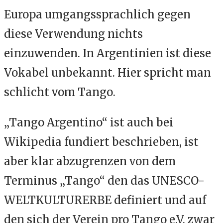
Europa umgangssprachlich gegen
diese Verwendung nichts
einzuwenden. In Argentinien ist diese
Vokabel unbekannt. Hier spricht man
schlicht vom Tango.
„Tango Argentino“ ist auch bei
Wikipedia fundiert beschrieben, ist
aber klar abzugrenzen von dem
Terminus „Tango“ den das UNESCO-
WELTKULTURERBE definiert und auf
den sich der Verein pro Tango e.V. zwar