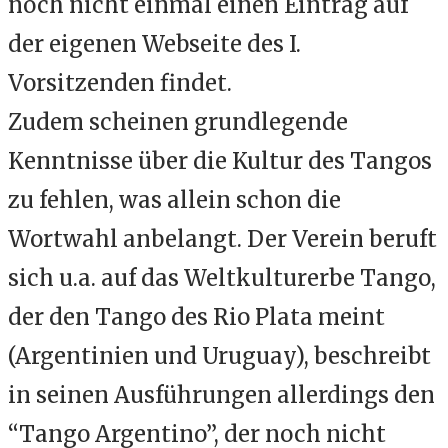
noch nicht einmal einen Eintrag auf
der eigenen Webseite des I.
Vorsitzenden findet.
Zudem scheinen grundlegende
Kenntnisse über die Kultur des Tangos
zu fehlen, was allein schon die
Wortwahl anbelangt. Der Verein beruft
sich u.a. auf das Weltkulturerbe Tango,
der den Tango des Rio Plata meint
(Argentinien und Uruguay), beschreibt
in seinen Ausführungen allerdings den
“Tango Argentino”, der noch nicht