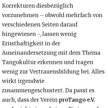
Korrekturen diesbezüglich
vorzunehmen – obwohl mehrfach von
verschiedenen Seiten darauf
hingewiesen -, lassen wenig
Ernsthaftigkeit in der
Auseinandersetzung mit dem Thema
Tangokultur erkennen und tragen
wenig zur Vertrauensbildung bei. Alles
wirkt irgendwie
zusammengeschustert. Da passt es
auch, dass der Verein
proTango e.V.