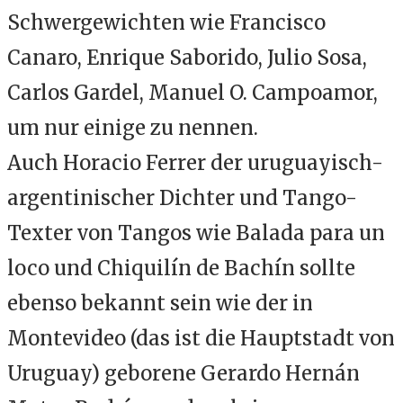
Schwergewichten wie Francisco
Canaro, Enrique Saborido, Julio Sosa,
Carlos Gardel, Manuel O. Campoamor,
um nur einige zu nennen.
Auch Horacio Ferrer der uruguayisch-
argentinischer Dichter und Tango-
Texter von Tangos wie Balada para un
loco und Chiquilín de Bachín sollte
ebenso bekannt sein wie der in
Montevideo (das ist die Hauptstadt von
Uruguay) geborene Gerardo Hernán