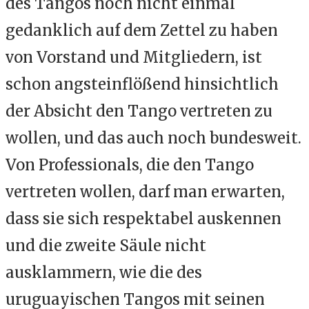
des Tangos noch nicht einmal
gedanklich auf dem Zettel zu haben
von Vorstand und Mitgliedern, ist
schon angsteinflößend hinsichtlich
der Absicht den Tango vertreten zu
wollen, und das auch noch bundesweit.
Von Professionals, die den Tango
vertreten wollen, darf man erwarten,
dass sie sich respektabel auskennen
und die zweite Säule nicht
ausklammern, wie die des
uruguayischen Tangos mit seinen