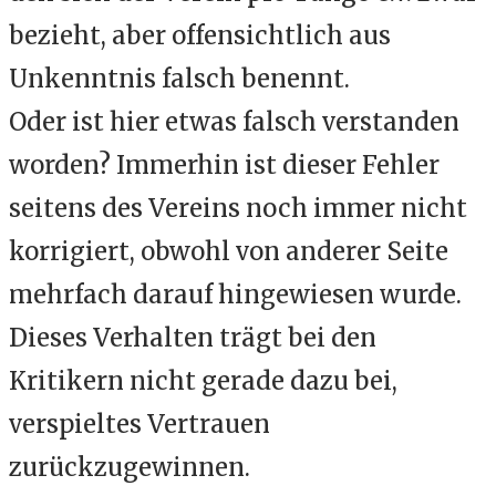
bezieht, aber offensichtlich aus
Unkenntnis falsch benennt.
Oder ist hier etwas falsch verstanden
worden? Immerhin ist dieser Fehler
seitens des Vereins noch immer nicht
korrigiert, obwohl von anderer Seite
mehrfach darauf hingewiesen wurde.
Dieses Verhalten trägt bei den
Kritikern nicht gerade dazu bei,
verspieltes Vertrauen
zurückzugewinnen.