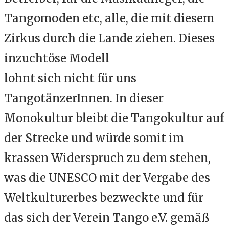
Tangomoden etc, alle, die mit diesem
Zirkus durch die Lande ziehen. Dieses
inzuchtöse Modell
lohnt sich nicht für uns
TangotänzerInnen. In dieser
Monokultur bleibt die Tangokultur auf
der Strecke und würde somit im
krassen Widerspruch zu dem stehen,
was die UNESCO mit der Vergabe des
Weltkulturerbes bezweckte und für
das sich der Verein Tango e.V. gemäß