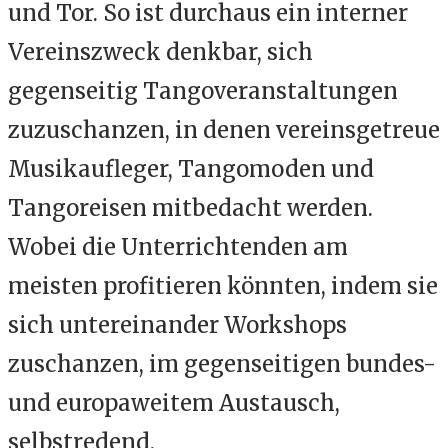
und Tor. So ist durchaus ein interner
Vereinszweck denkbar, sich
gegenseitig Tangoveranstaltungen
zuzuschanzen, in denen vereinsgetreue
Musikaufleger, Tangomoden und
Tangoreisen mitbedacht werden.
Wobei die Unterrichtenden am
meisten profitieren könnten, indem sie
sich untereinander Workshops
zuschanzen, im gegenseitigen bundes-
und europaweitem Austausch,
selbstredend.