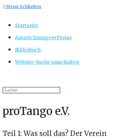
Menü
Schließen
Startseite
Auszeichnungen+Preise
Bilderbuch
Website-Suche umschalten
proTango e.V.
Teil 1: Was soll das? Der Verein