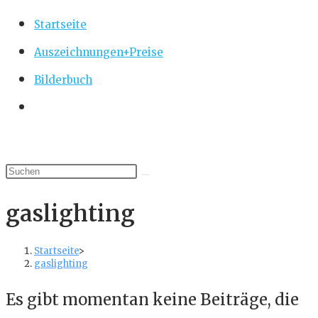
Startseite
Auszeichnungen+Preise
Bilderbuch
Website-
Suche
umschalten
gaslighting
Startseite
>
gaslighting
Es gibt momentan keine Beiträge, die