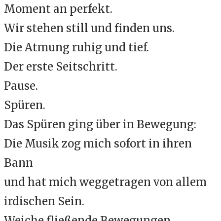
Moment an perfekt.
Wir stehen still und finden uns.
Die Atmung ruhig und tief.
Der erste Seitschritt.
Pause.
Spüren.
Das Spüren ging über in Bewegung:
Die Musik zog mich sofort in ihren
Bann
und hat mich weggetragen von allem
irdischen Sein.
Weiche fließende Bewegungen,