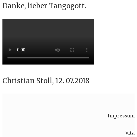
Danke, lieber Tangogott.
Christian Stoll, 12. 07.2018
Impressum
Vita