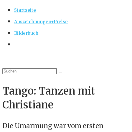
Startseite
Auszeichnungen+Preise
Bilderbuch
Website-
Suche
umschalten
Tango: Tanzen mit
Christiane
Die Umarmung war vom ersten