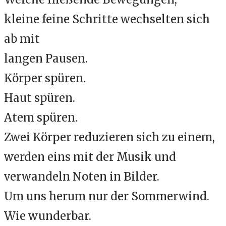
kleine feine Schritte wechselten sich
ab mit
langen Pausen.
Körper spüren.
Haut spüren.
Atem spüren.
Zwei Körper reduzieren sich zu einem,
werden eins mit der Musik und
verwandeln Noten in Bilder.
Um uns herum nur der Sommerwind.
Wie wunderbar.