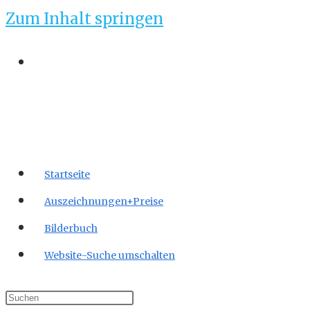
Zum Inhalt springen
Startseite
Auszeichnungen+Preise
Bilderbuch
Website-Suche umschalten