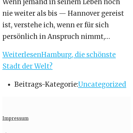
Wenn jemand in seinem Leben noch
nie weiter als bis — Hannover gereist
ist, verstehe ich, wenn er für sich
persönlich in Anspruch nimmt,…
Weiterlesen
Hamburg, die schönste
Stadt der Welt?
Beitrags-Kategorie:
Uncategorized
Impressum