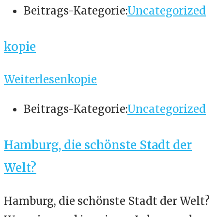
Beitrags-Kategorie:
Uncategorized
kopie
Weiterlesen
kopie
Beitrags-Kategorie:
Uncategorized
Hamburg, die schönste Stadt der
Welt?
Hamburg, die schönste Stadt der Welt?