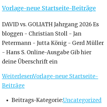
Vorlage-neue Startseite-Beiträge
DAVID vs. GOLIATH Jahrgang 2026 Es
bloggen - Christian Stoll - Jan
Petermann - Jutta König - Gerd Müller
- Hans S. Online-Ausgabe Gib hier
deine Überschrift ein
Weiterlesen
Vorlage-neue Startseite-
Beiträge
Beitrags-Kategorie:
Uncategorized