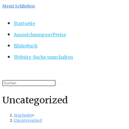
Menü
Schließen
Startseite
Auszeichnungen+Preise
Bilderbuch
Website-Suche umschalten
Uncategorized
Startseite
>
Uncategorized