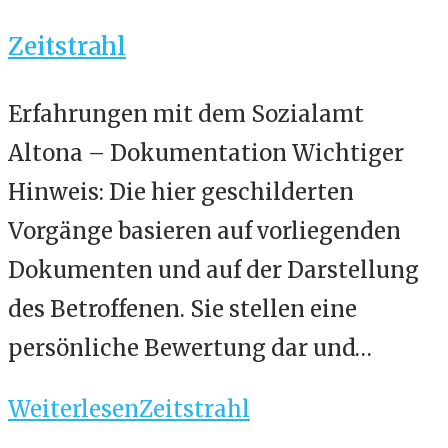
Zeitstrahl
Erfahrungen mit dem Sozialamt
Altona – Dokumentation Wichtiger
Hinweis: Die hier geschilderten
Vorgänge basieren auf vorliegenden
Dokumenten und auf der Darstellung
des Betroffenen. Sie stellen eine
persönliche Bewertung dar und…
Weiterlesen
Zeitstrahl