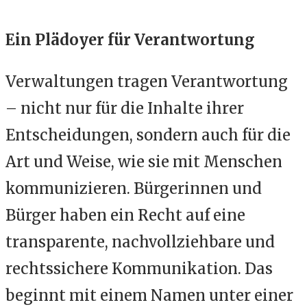
Ein Plädoyer für Verantwortung
Verwaltungen tragen Verantwortung
– nicht nur für die Inhalte ihrer
Entscheidungen, sondern auch für die
Art und Weise, wie sie mit Menschen
kommunizieren. Bürgerinnen und
Bürger haben ein Recht auf eine
transparente, nachvollziehbare und
rechtssichere Kommunikation. Das
beginnt mit einem Namen unter einer