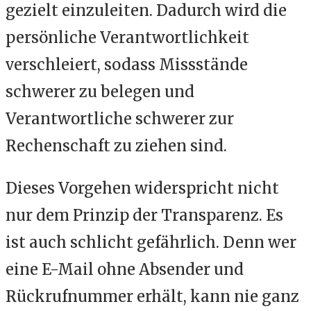
gezielt einzuleiten. Dadurch wird die
persönliche Verantwortlichkeit
verschleiert, sodass Missstände
schwerer zu belegen und
Verantwortliche schwerer zur
Rechenschaft zu ziehen sind.
Dieses Vorgehen widerspricht nicht
nur dem Prinzip der Transparenz. Es
ist auch schlicht gefährlich. Denn wer
eine E-Mail ohne Absender und
Rückrufnummer erhält, kann nie ganz