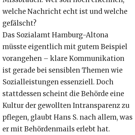
welche Nachricht echt ist und welche
gefälscht?
Das Sozialamt Hamburg-Altona
müsste eigentlich mit gutem Beispiel
vorangehen – klare Kommunikation
ist gerade bei sensiblen Themen wie
Sozialleistungen essenziell. Doch
stattdessen scheint die Behörde eine
Kultur der gewollten Intransparenz zu
pflegen, glaubt Hans S. nach allem, was
er mit Behördenmails erlebt hat.