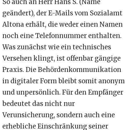
So auch an Herr Hans S. (Name
geändert), der E-Mails vom Sozialamt
Altona erhält, die weder einen Namen
noch eine Telefonnummer enthalten.
Was zunächst wie ein technisches
Versehen klingt, ist offenbar gängige
Praxis. Die Behördenkommunikation
in digitaler Form bleibt somit anonym
und unpersönlich. Für den Empfänger
bedeutet das nicht nur
Verunsicherung, sondern auch eine
erhebliche Einschränkung seiner