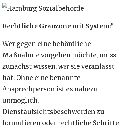
Rechtliche Grauzone mit System?
Wer gegen eine behördliche
Maßnahme vorgehen möchte, muss
zunächst wissen,
wer
sie veranlasst
hat. Ohne eine benannte
Ansprechperson ist es nahezu
unmöglich,
Dienstaufsichtsbeschwerden zu
formulieren oder rechtliche Schritte