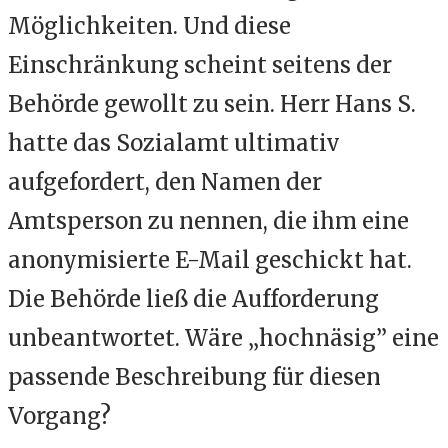
Möglichkeiten. Und diese
Einschränkung scheint seitens der
Behörde gewollt zu sein. Herr Hans S.
hatte das Sozialamt ultimativ
aufgefordert, den Namen der
Amtsperson zu nennen, die ihm eine
anonymisierte E-Mail geschickt hat.
Die Behörde ließ die Aufforderung
unbeantwortet. Wäre „hochnäsig” eine
passende Beschreibung für diesen
Vorgang?