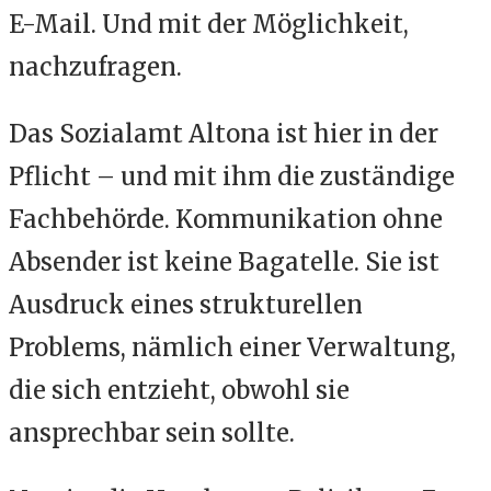
E-Mail. Und mit der Möglichkeit,
nachzufragen.
Das Sozialamt Altona ist hier in der
Pflicht – und mit ihm die zuständige
Fachbehörde. Kommunikation ohne
Absender ist keine Bagatelle. Sie ist
Ausdruck eines strukturellen
Problems, nämlich einer Verwaltung,
die sich entzieht, obwohl sie
ansprechbar sein sollte.