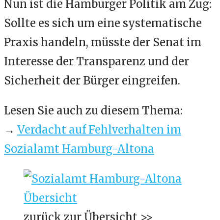
Nun ist die Hamburger Politik am Zug:
Sollte es sich um eine systematische
Praxis handeln, müsste der Senat im
Interesse der Transparenz und der
Sicherheit der Bürger eingreifen.
Lesen Sie auch zu diesem Thema:
→
Verdacht auf Fehlverhalten im
Sozialamt Hamburg-Altona
zurück zur Übersicht >>