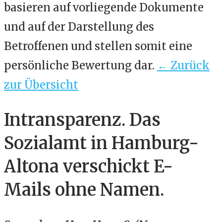
basieren auf vorliegende Dokumente
und auf der Darstellung des
Betroffenen und stellen somit eine
persönliche Bewertung dar.
← Zurück
zur Übersicht
Intransparenz. Das
Sozialamt in Hamburg-
Altona verschickt E-
Mails ohne Namen.