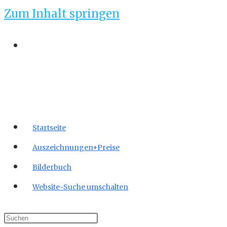
Zum Inhalt springen
Startseite
Auszeichnungen+Preise
Bilderbuch
Website-Suche umschalten