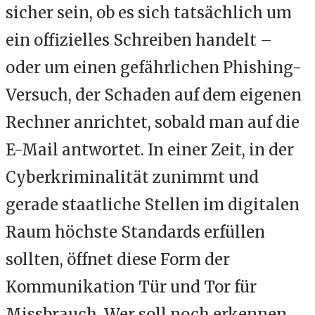
sicher sein, ob es sich tatsächlich um
ein offizielles Schreiben handelt –
oder um einen gefährlichen Phishing-
Versuch, der Schaden auf dem eigenen
Rechner anrichtet, sobald man auf die
E-Mail antwortet. In einer Zeit, in der
Cyberkriminalität zunimmt und
gerade staatliche Stellen im digitalen
Raum höchste Standards erfüllen
sollten, öffnet diese Form der
Kommunikation Tür und Tor für
Missbrauch. Wer soll noch erkennen,