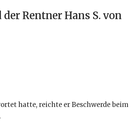
der Rentner Hans S. von
rtet hatte, reichte er Beschwerde beim
.