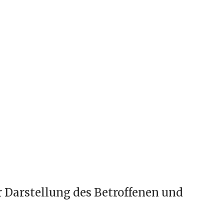
r Darstellung des Betroffenen und