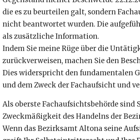
die es zu beurteilen galt, sondern Fac
nicht beantwortet wurden. Die aufgefüh
als zusätzliche Information.
Indem Sie meine Rüge über die Untätigk
zurückverweisen, machen Sie den Besch
Dies widerspricht den fundamentalen G
und dem Zweck der Fachaufsicht und ve
Als oberste Fachaufsichtsbehörde sind S
Zweckmäßigkeit des Handelns der Bezir
Wenn das Bezirksamt Altona seine Aufsi