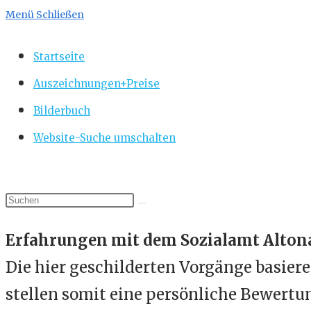
Menü
Schließen
Startseite
Auszeichnungen+Preise
Bilderbuch
Website-Suche umschalten
Erfahrungen mit dem Sozialamt Alto
Die hier geschilderten Vorgänge basier
stellen somit eine persönliche Bewertu