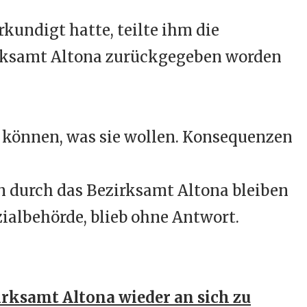
kundigt hatte, teilte ihm die
zirksamt Altona zurückgegeben worden
u können, was sie wollen. Konsequenzen
 durch das Bezirksamt Altona bleiben
ialbehörde, blieb ohne Antwort.
irksamt Altona wieder an sich zu