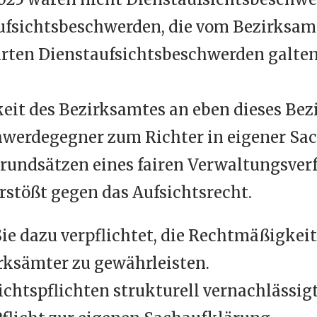
haufsichtsbeschwerden, die vom Bezirksam
rten Dienstaufsichtsbeschwerden galten
eit des Bezirksamtes an eben dieses Be
werdegegner zum Richter in eigener Sac
rundsätzen eines fairen Verwaltungsver
rstößt gegen das Aufsichtsrecht.
ie dazu verpflichtet, die Rechtmäßigkei
ksämter zu gewährleisten.
chtspflichten strukturell vernachlässigt