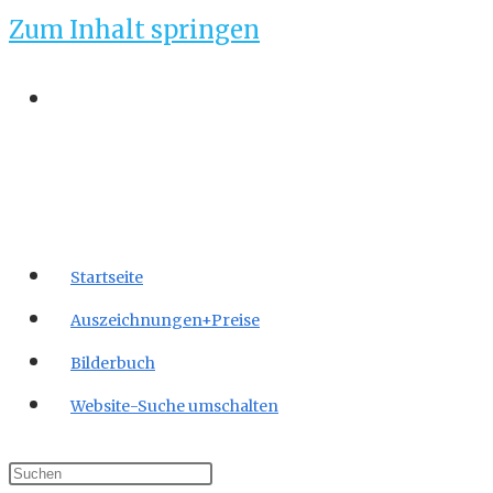
Zum Inhalt springen
Startseite
Auszeichnungen+Preise
Bilderbuch
Website-Suche umschalten