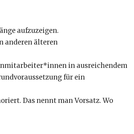
gänge aufzuzeigen.
n anderen älteren
denmitarbeiter*innen in ausreichendem
rundvoraussetzung für ein
oriert. Das nennt man Vorsatz. Wo