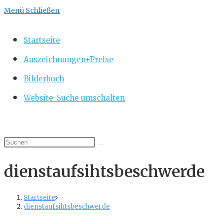
Menü
Schließen
Startseite
Auszeichnungen+Preise
Bilderbuch
Website-Suche umschalten
dienstaufsihtsbeschwerde
Startseite
>
dienstaufsihtsbeschwerde