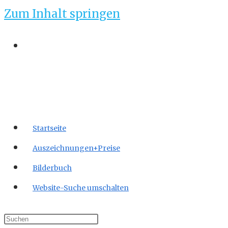
Zum Inhalt springen
Startseite
Auszeichnungen+Preise
Bilderbuch
Website-Suche umschalten