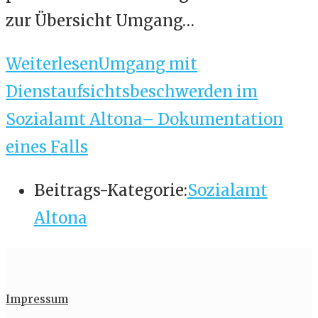
zur Übersicht Umgang…
Weiterlesen
Umgang mit
Dienstaufsichtsbeschwerden im
Sozialamt Altona– Dokumentation
eines Falls
Beitrags-Kategorie:
Sozialamt
Altona
Impressum