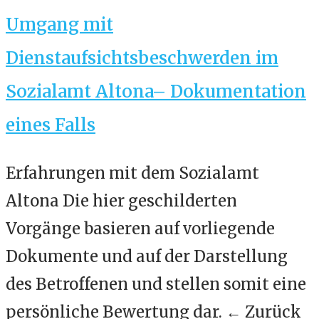
Umgang mit
Dienstaufsichtsbeschwerden im
Sozialamt Altona– Dokumentation
eines Falls
Erfahrungen mit dem Sozialamt
Altona Die hier geschilderten
Vorgänge basieren auf vorliegende
Dokumente und auf der Darstellung
des Betroffenen und stellen somit eine
persönliche Bewertung dar. ← Zurück