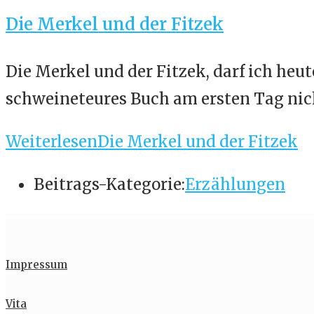
Die Merkel und der Fitzek
Die Merkel und der Fitzek, darf ich heut
schweineteures Buch am ersten Tag nic
Weiterlesen
Die Merkel und der Fitzek
Beitrags-Kategorie:
Erzählungen
Impressum
Vita