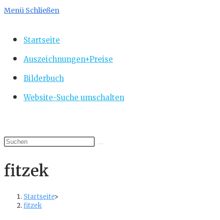
Menü
Schließen
Startseite
Auszeichnungen+Preise
Bilderbuch
Website-Suche umschalten
fitzek
Startseite
>
fitzek