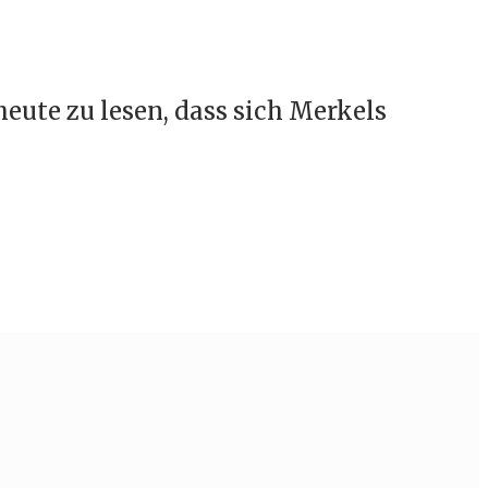
heute zu lesen, dass sich Merkels