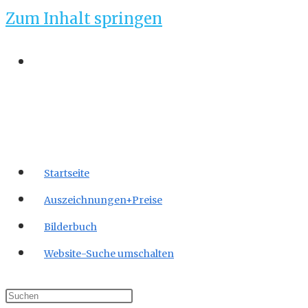
Zum Inhalt springen
Startseite
Auszeichnungen+Preise
Bilderbuch
Website-Suche umschalten