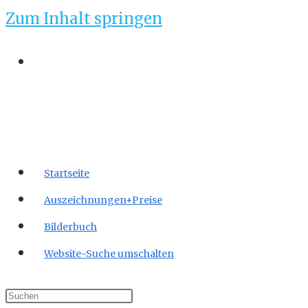
Zum Inhalt springen
Startseite
Auszeichnungen+Preise
Bilderbuch
Website-Suche umschalten