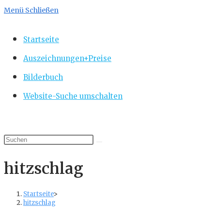
Menü
Schließen
Startseite
Auszeichnungen+Preise
Bilderbuch
Website-Suche umschalten
hitzschlag
Startseite
>
hitzschlag