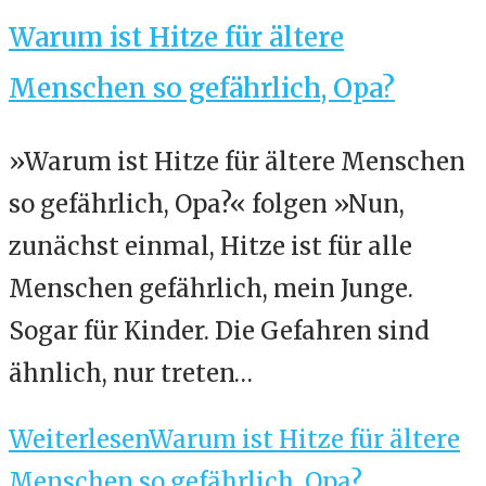
Warum ist Hitze für ältere
Menschen so gefährlich, Opa?
»Warum ist Hitze für ältere Menschen
so gefährlich, Opa?« folgen »Nun,
zunächst einmal, Hitze ist für alle
Menschen gefährlich, mein Junge.
Sogar für Kinder. Die Gefahren sind
ähnlich, nur treten…
Weiterlesen
Warum ist Hitze für ältere
Menschen so gefährlich, Opa?