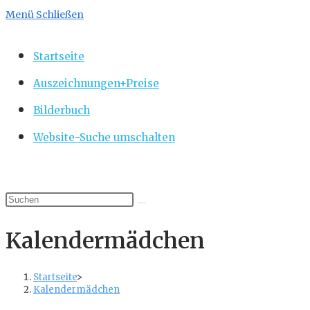
Menü
Schließen
Startseite
Auszeichnungen+Preise
Bilderbuch
Website-Suche umschalten
Kalendermädchen
Startseite
>
Kalendermädchen