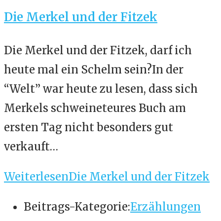
Die Merkel und der Fitzek
Die Merkel und der Fitzek, darf ich
heute mal ein Schelm sein?In der
“Welt” war heute zu lesen, dass sich
Merkels schweineteures Buch am
ersten Tag nicht besonders gut
verkauft…
Weiterlesen
Die Merkel und der Fitzek
Beitrags-Kategorie:
Erzählungen