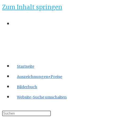
Zum Inhalt springen
Startseite
Auszeichnungen+Preise
Bilderbuch
Website-Suche umschalten