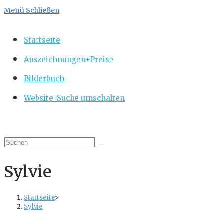
Menü
Schließen
Startseite
Auszeichnungen+Preise
Bilderbuch
Website-Suche umschalten
Sylvie
Startseite
>
Sylvie