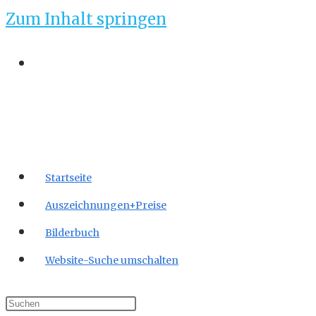
Zum Inhalt springen
Startseite
Auszeichnungen+Preise
Bilderbuch
Website-Suche umschalten