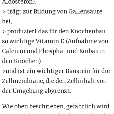
Aldosteron
),
> trägt zur Bildung von Gallensäure
bei,
> produziert das für den Knochenbau
so wichtige Vitamin D (Aufnahme von
Calcium und Phosphat und Einbau in
den Knochen)
>und ist ein wichtiger Baustein für die
Zellmembrane, die den Zellinhalt von
der Umgebung abgrenzt.
Wie oben beschrieben, gefährlich wird