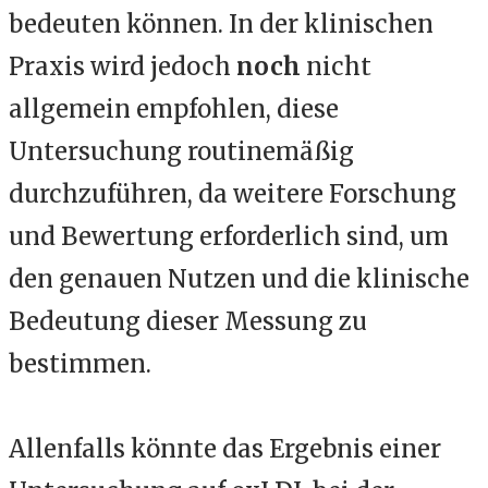
bedeuten können. In der klinischen
Praxis wird jedoch
noch
nicht
allgemein empfohlen, diese
Untersuchung routinemäßig
durchzuführen, da weitere Forschung
und Bewertung erforderlich sind, um
den genauen Nutzen und die klinische
Bedeutung dieser Messung zu
bestimmen.
Allenfalls könnte das Ergebnis einer