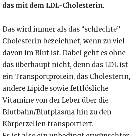
das mit dem LDL-Cholesterin.
Das wird immer als das “schlechte”
Cholesterin bezeichnet, wenn zu viel
davon im Blut ist. Dabei geht es ohne
das überhaupt nicht, denn das LDL ist
ein Transportprotein, das Cholesterin,
andere Lipide
sowie fettlösliche
Vitamine
von der Leber über die
Blutbahn/Blutplasma hin zu den
Körperzellen transportiert.
Es ist also ein unbedingt erwünschter,