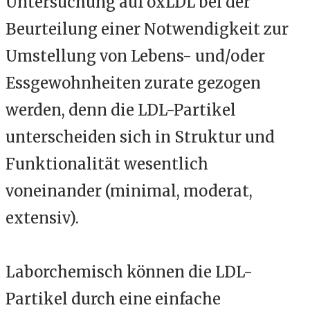
Untersuchung auf oxLDL
bei der
Beurteilung einer Notwendigkeit zur
Umstellung von Lebens- und/oder
Essgewohnheiten zurate gezogen
werden, denn die LDL-Partikel
unterscheiden sich in Struktur und
Funktionalität wesentlich
voneinander
(minimal,
moderat,
extensiv).
Laborchemisch können die LDL-
Partikel
durch eine einfache