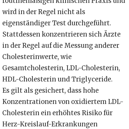
routinemäßigen klinischen Praxis und
wird in der Regel nicht als
eigenständiger Test durchgeführt.
Stattdessen konzentrieren sich Ärzte
in der Regel auf die Messung anderer
Cholesterinwerte, wie
Gesamtcholesterin, LDL-Cholesterin,
HDL-Cholesterin und Triglyceride.
Es gilt als gesichert, dass hohe
Konzentrationen von oxidiertem LDL-
Cholesterin ein erhöhtes Risiko für
Herz-Kreislauf-Erkrankungen