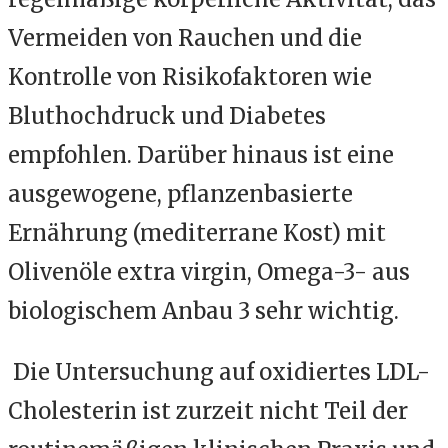
Vermeiden von Rauchen und die
Kontrolle von Risikofaktoren wie
Bluthochdruck und Diabetes
empfohlen. Darüber hinaus ist eine
ausgewogene, pflanzenbasierte
Ernährung (mediterrane Kost) mit
Olivenöle extra virgin, Omega-3- aus
biologischem Anbau 3 sehr wichtig.
Die Untersuchung auf oxidiertes LDL-
Cholesterin ist zurzeit nicht Teil der