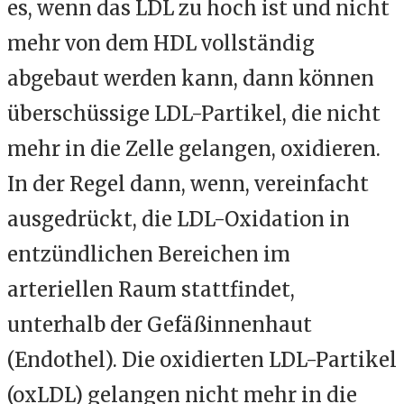
es, wenn das LDL zu hoch ist und nicht
mehr von dem HDL vollständig
abgebaut werden kann, dann können
überschüssige LDL-Partikel, die nicht
mehr in die Zelle gelangen, oxidieren.
In der Regel dann, wenn, vereinfacht
ausgedrückt, die LDL-Oxidation in
entzündlichen Bereichen im
arteriellen Raum stattfindet,
unterhalb der Gefäßinnenhaut
(Endothel). Die oxidierten LDL-Partikel
(oxLDL) gelangen nicht mehr in die