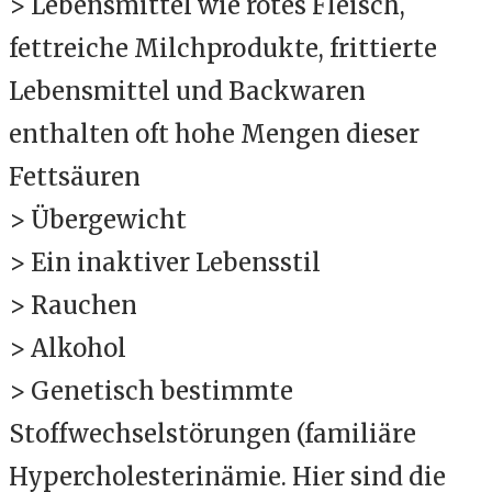
> Lebensmittel wie rotes Fleisch,
fettreiche Milchprodukte, frittierte
Lebensmittel und Backwaren
enthalten oft hohe Mengen dieser
Fettsäuren
> Übergewicht
> Ein inaktiver Lebensstil
> Rauchen
> Alkohol
> Genetisch bestimmte
Stoffwechselstörungen (familiäre
Hypercholesterinämie. Hier sind die