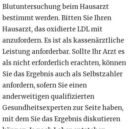
Blutuntersuchung beim Hausarzt
bestimmt werden. Bitten Sie Ihren
Hausarzt, das oxidierte LDL mit
anzufordern. Es ist als kassenärztliche
Leistung anforderbar. Sollte Ihr Arzt es
als nicht erforderlich erachten, können
Sie das Ergebnis auch als Selbstzahler
anfordern, sofern Sie einen
anderweitigen qualifizierten
Gesundheitsexperten zur Seite haben,
mit dem Sie das Ergebnis diskutieren