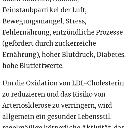
Feinstaubpartikel der Luft,
Bewegungsmangel, Stress,
Fehlernährung, entzündliche Prozesse
(gefördert durch zuckerreiche
Ernährung), hoher Blutdruck, Diabetes,
hohe Blutfettwerte.
Um die Oxidation von LDL-Cholesterin
zu reduzieren und das Risiko von
Arteriosklerose zu verringern, wird
allgemein ein gesunder Lebensstil,
regelmäßige körperliche Aktivität, das