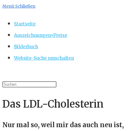
Menü
Schließen
Startseite
Auszeichnungen+Preise
Bilderbuch
Website-Suche umschalten
Das LDL-Cholesterin
Nur mal so, weil mir das auch neu ist,