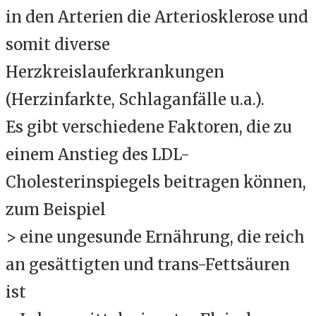
in den Arterien die Arteriosklerose und
somit diverse
Herzkreislauferkrankungen
(Herzinfarkte, Schlaganfälle u.a.).
Es gibt verschiedene Faktoren, die zu
einem Anstieg des LDL-
Cholesterinspiegels beitragen können,
zum Beispiel
> eine ungesunde Ernährung, die reich
an gesättigten und trans-Fettsäuren
ist