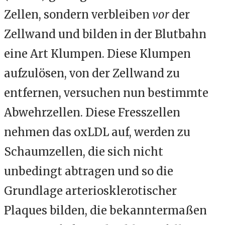
Zellen, sondern verbleiben
vor
der
Zellwand und bilden in der Blutbahn
eine Art Klumpen. Diese Klumpen
aufzulösen, von der Zellwand zu
entfernen, versuchen nun bestimmte
Abwehrzellen. Diese Fresszellen
nehmen das oxLDL auf, werden zu
Schaumzellen, die sich nicht
unbedingt abtragen und so die
Grundlage arteriosklerotischer
Plaques bilden, die bekanntermaßen