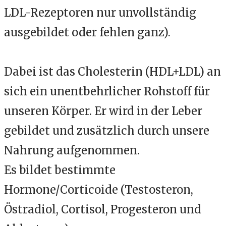
LDL-Rezeptoren nur unvollständig
ausgebildet oder fehlen ganz
).
Dabei ist das
Cholesterin (HDL+LDL) an
sich ein unentbehrlicher Rohstoff für
unseren Körper. Er wird in der Leber
gebildet und zusätzlich durch unsere
Nahrung aufgenommen.
Es bildet bestimmte
Hormone/Corticoide (
Testosteron
,
Östradiol
,
Cortisol
,
Progesteron
und