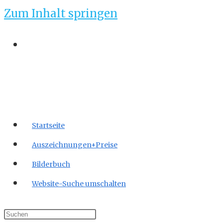
Zum Inhalt springen
Startseite
Auszeichnungen+Preise
Bilderbuch
Website-Suche umschalten