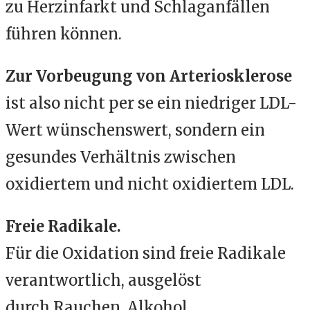
zu Herzinfarkt und Schlaganfällen
führen können.
Zur Vorbeugung von Arteriosklerose
ist also nicht per se ein niedriger LDL-
Wert wünschenswert, sondern ein
gesundes Verhältnis zwischen
oxidiertem und nicht oxidiertem LDL.
Freie Radikale.
Für die Oxidation sind freie Radikale
verantwortlich, ausgelöst
durch
Rauchen, Alkohol,