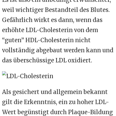
weil wichtiger Bestandteil des Blutes.
Gefährlich wirkt es dann, wenn das
erhöhte LDL-Cholesterin von dem
“guten” HDL-Cholesterin nicht
vollständig abgebaut werden kann und
das überschüssige LDL oxidiert.
Als gesichert und allgemein bekannt
gilt die Erkenntnis, ein zu hoher LDL-
Wert begünstigt durch Plaque-Bildung