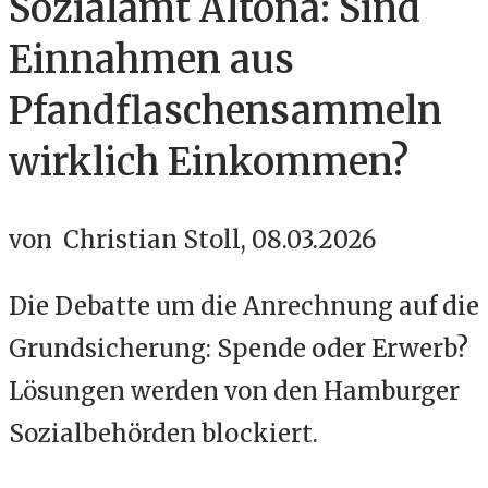
Sozialamt Altona: Sind
Einnahmen aus
Pfandflaschensammeln
wirklich Einkommen?
von Christian Stoll, 08.03.2026
Die Debatte um die Anrechnung auf die
Grundsicherung: Spende oder Erwerb?
Lösungen werden von den Hamburger
Sozialbehörden blockiert.