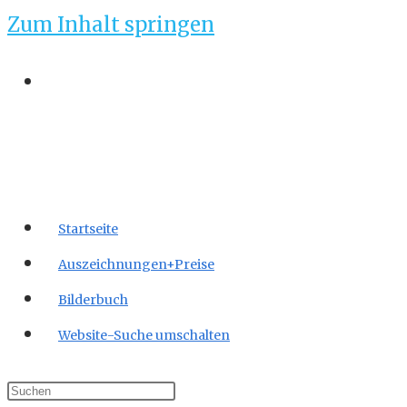
Zum Inhalt springen
Startseite
Auszeichnungen+Preise
Bilderbuch
Website-Suche umschalten