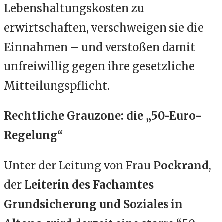
Lebenshaltungskosten zu
erwirtschaften, verschweigen sie die
Einnahmen – und verstoßen damit
unfreiwillig gegen ihre gesetzliche
Mitteilungspflicht.
Rechtliche Grauzone: die „50-Euro-
Regelung“
Unter der Leitung von Frau
Pockrand
,
der
Leiterin des Fachamtes
Grundsicherung und Soziales in