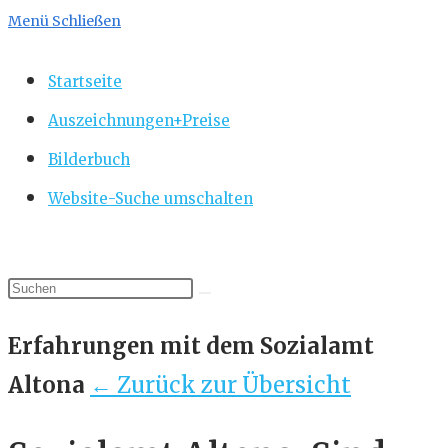
Menü
Schließen
Startseite
Auszeichnungen+Preise
Bilderbuch
Website-Suche umschalten
Erfahrungen mit dem Sozialamt
Altona
← Zurück zur Übersicht