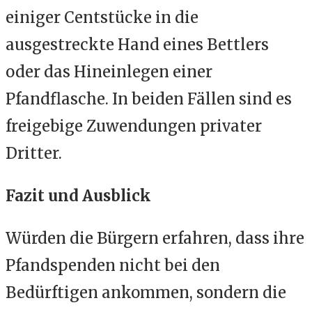
einiger Centstücke in die
ausgestreckte Hand eines Bettlers
oder das Hineinlegen einer
Pfandflasche. In beiden Fällen sind es
freigebige Zuwendungen privater
Dritter.
Fazit und Ausblick
Würden die Bürgern erfahren, dass ihre
Pfandspenden nicht bei den
Bedürftigen ankommen, sondern die