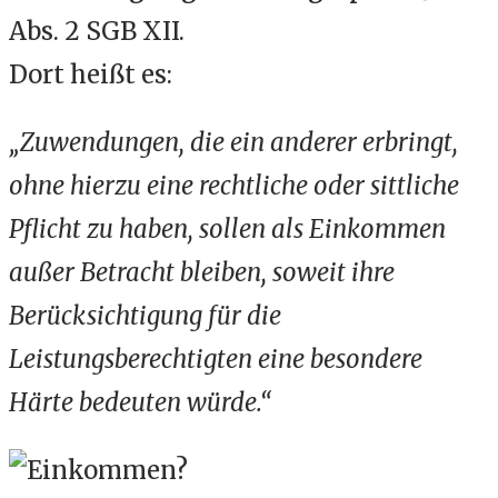
Abs. 2 SGB XII.
Dort heißt es:
„Zuwendungen, die ein anderer erbringt,
ohne hierzu eine rechtliche oder sittliche
Pflicht zu haben, sollen als Einkommen
außer Betracht bleiben, soweit ihre
Berücksichtigung für die
Leistungsberechtigten eine besondere
Härte bedeuten würde.“