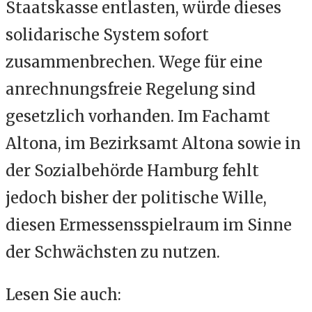
Staatskasse entlasten, würde dieses
solidarische System sofort
zusammenbrechen. Wege für eine
anrechnungsfreie Regelung sind
gesetzlich vorhanden. Im Fachamt
Altona, im Bezirksamt Altona sowie in
der Sozialbehörde Hamburg fehlt
jedoch bisher der politische Wille,
diesen Ermessensspielraum im Sinne
der Schwächsten zu nutzen.
Lesen Sie auch: