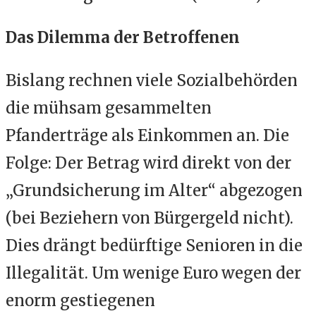
Das Dilemma der Betroffenen
Bislang rechnen viele Sozialbehörden
die mühsam gesammelten
Pfanderträge als Einkommen an. Die
Folge: Der Betrag wird direkt von der
„Grundsicherung im Alter“ abgezogen
(bei Beziehern von Bürgergeld nicht).
Dies drängt bedürftige Senioren in die
Illegalität. Um wenige Euro wegen der
enorm gestiegenen