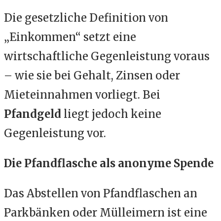
Die gesetzliche Definition von
„Einkommen“ setzt eine
wirtschaftliche Gegenleistung voraus
– wie sie bei Gehalt, Zinsen oder
Mieteinnahmen vorliegt. Bei
Pfandgeld
liegt jedoch keine
Gegenleistung vor.
Die Pfandflasche als anonyme Spende
Das Abstellen von Pfandflaschen an
Parkbänken oder Mülleimern ist eine