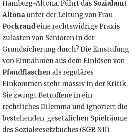
Hamburg-Altona. Führt das
Sozialamt
Altona
unter der Leitung von Frau
Pockrand
eine rechtswidrige Praxis
zulasten von Senioren in der
Grundsicherung durch? Die Einstufung
von Einnahmen aus dem Einlösen von
Pfandflaschen
als reguläres
Einkommen steht massiv in der Kritik.
Sie zwingt Betroffene in ein
rechtliches Dilemma und ignoriert die
bestehenden gesetzlichen Spielräume
des Sozialgesetzbuches (SGB XII).