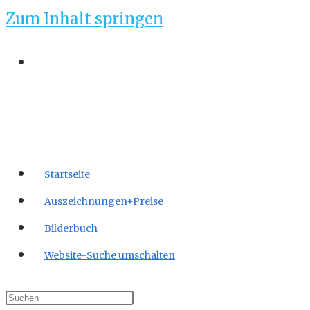
Zum Inhalt springen
Startseite
Auszeichnungen+Preise
Bilderbuch
Website-Suche umschalten