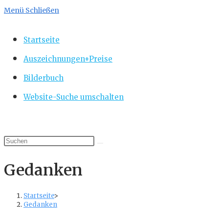
Menü
Schließen
Startseite
Auszeichnungen+Preise
Bilderbuch
Website-Suche umschalten
Gedanken
Startseite
>
Gedanken