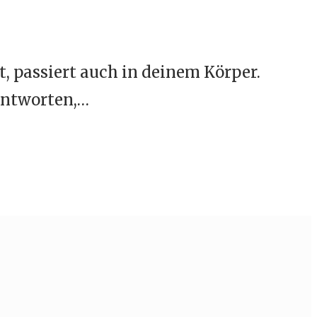
t, passiert auch in deinem Körper.
antworten,…