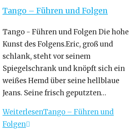
Tango – Führen und Folgen
Tango - Führen und Folgen Die hohe
Kunst des Folgens.Eric, groß und
schlank, steht vor seinem
Spiegelschrank und knöpft sich ein
weißes Hemd über seine hellblaue
Jeans. Seine frisch geputzten…
Weiterlesen
Tango – Führen und
Folgen