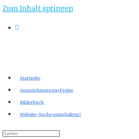
Zum Inhalt springen
Startseite
Auszeichnungen+Preise
Bilderbuch
Website-Suche umschalten