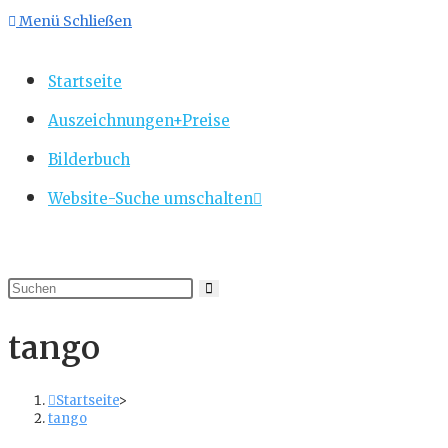
Menü
Schließen
Startseite
Auszeichnungen+Preise
Bilderbuch
Website-Suche umschalten
tango
Startseite
>
tango